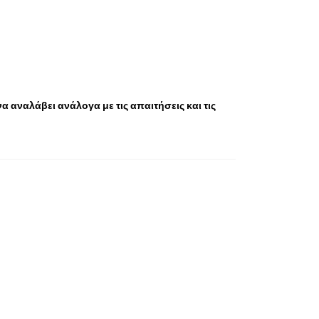
α αναλάβει ανάλογα με τις απαιτήσεις και τις