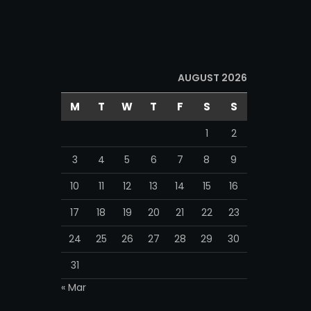
AUGUST 2026
M
T
W
T
F
S
S
1
2
3
4
5
6
7
8
9
10
11
12
13
14
15
16
17
18
19
20
21
22
23
24
25
26
27
28
29
30
31
« Mar