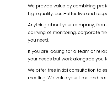
We provide value by combining profes
high quality, cost-effective and respo
Anything about your company, from f
carrying of monitoring, corporate fin
you need.
If you are looking for a team of rel
your needs but work alongside you t
We offer free initial consultation to 
meeting. We value your time and can 