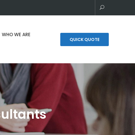
WHO WE ARE
QUICK QUOTE
ultants