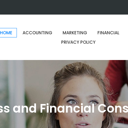
HOME
ACCOUNTING
MARKETING
FINANCIAL
PRIVACY POLICY
ss and Financial Cons