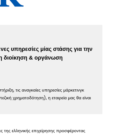
νες υπηρεσίες μίας στάσης για την
στη διοίκηση & οργάνωση
ήριξη, τις αναγκαίες υπηρεσίες μάρκετινγκ
ζική χρηματοδότηση), η εταιρεία μας θα είναι
ες της ελληνικής επιχείρησης προσφέροντας